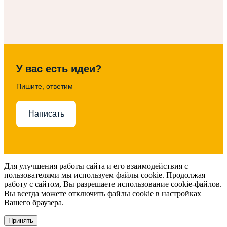
У вас есть идеи?
Пишите, ответим
Написать
Для улучшения работы сайта и его взаимодействия с
пользователями мы используем файлы cookie. Продолжая
работу с сайтом, Вы разрешаете использование cookie-файлов.
Вы всегда можете отключить файлы cookie в настройках
Вашего браузера.
Принять