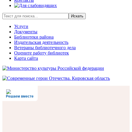
Контакты
Искать
Услуги
Документы
Библиотеки района
Издательская деятельность
Ветераны библиотечного дела
Оцените работу библиотек
Карта сайта
Решаем вместе