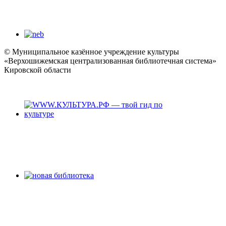
© Муниципальное казённое учреждение культуры
«Верхошижемская централизованная библиотечная система»
Кировской области