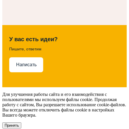
У вас есть идеи?
Пишите, ответим
Написать
Для улучшения работы сайта и его взаимодействия с
пользователями мы используем файлы cookie. Продолжая
работу с сайтом, Вы разрешаете использование cookie-файлов.
Вы всегда можете отключить файлы cookie в настройках
Вашего браузера.
Принять