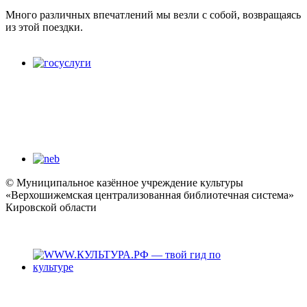
Много различных впечатлений мы везли с собой, возвращаясь
из этой поездки.
© Муниципальное казённое учреждение культуры
«Верхошижемская централизованная библиотечная система»
Кировской области