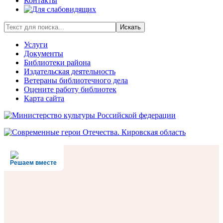
Контакты
Искать
Услуги
Документы
Библиотеки района
Издательская деятельность
Ветераны библиотечного дела
Оцените работу библиотек
Карта сайта
Решаем вместе