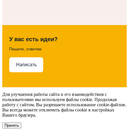
У вас есть идеи?
Пишите, ответим
Написать
Для улучшения работы сайта и его взаимодействия с
пользователями мы используем файлы cookie. Продолжая
работу с сайтом, Вы разрешаете использование cookie-файлов.
Вы всегда можете отключить файлы cookie в настройках
Вашего браузера.
Принять