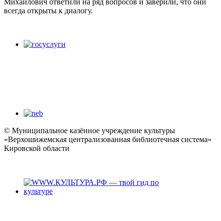
Михайлович ответили на ряд вопросов и заверили, что они
всегда открыты к диалогу.
© Муниципальное казённое учреждение культуры
«Верхошижемская централизованная библиотечная система»
Кировской области