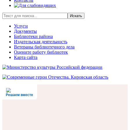
Контакты
Искать
Услуги
Документы
Библиотеки района
Издательская деятельность
Ветераны библиотечного дела
Оцените работу библиотек
Карта сайта
Решаем вместе