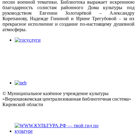
песни военной тематики. Библиотека выражает искреннюю
благодарность солистам районного Дома культуры под
руководством Евгении Золотарёвой – Александру
Корепанову, Надежде Гониной и Ирине Трегубовой – за их
прекрасное исполнение и создание по-настоящему душевной
атмосферы.
© Муниципальное казённое учреждение культуры
«Верхошижемская централизованная библиотечная система»
Кировской области