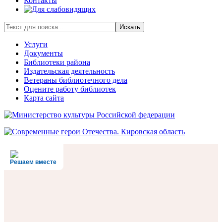
Контакты
Искать
Услуги
Документы
Библиотеки района
Издательская деятельность
Ветераны библиотечного дела
Оцените работу библиотек
Карта сайта
Решаем вместе