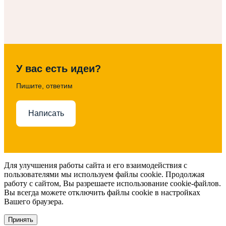
У вас есть идеи?
Пишите, ответим
Написать
Для улучшения работы сайта и его взаимодействия с
пользователями мы используем файлы cookie. Продолжая
работу с сайтом, Вы разрешаете использование cookie-файлов.
Вы всегда можете отключить файлы cookie в настройках
Вашего браузера.
Принять