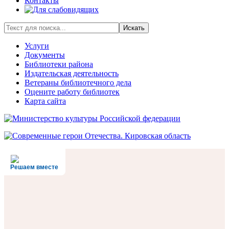
Контакты
Искать
Услуги
Документы
Библиотеки района
Издательская деятельность
Ветераны библиотечного дела
Оцените работу библиотек
Карта сайта
Решаем вместе