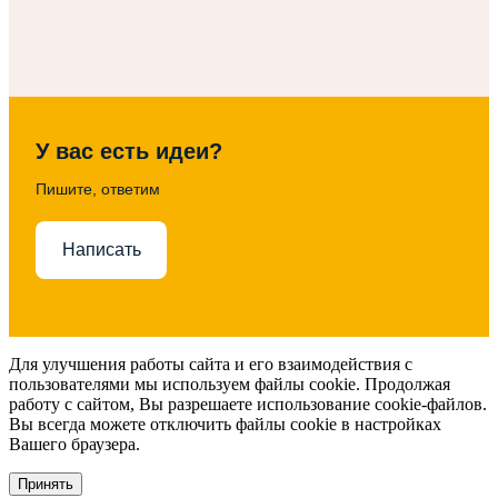
У вас есть идеи?
Пишите, ответим
Написать
Для улучшения работы сайта и его взаимодействия с
пользователями мы используем файлы cookie. Продолжая
работу с сайтом, Вы разрешаете использование cookie-файлов.
Вы всегда можете отключить файлы cookie в настройках
Вашего браузера.
Принять