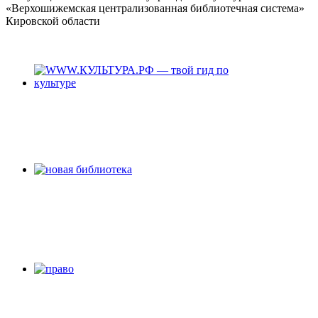
«Верхошижемская централизованная библиотечная система»
Кировской области