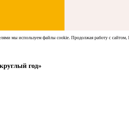
елями мы используем файлы cookie. Продолжая работу с сайтом,
 круглый год»