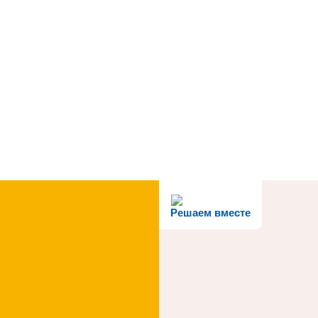
Решаем вместе