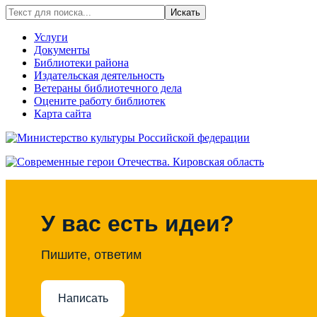
Искать
Услуги
Документы
Библиотеки района
Издательская деятельность
Ветераны библиотечного дела
Оцените работу библиотек
Карта сайта
У вас есть идеи?
Пишите, ответим
Написать