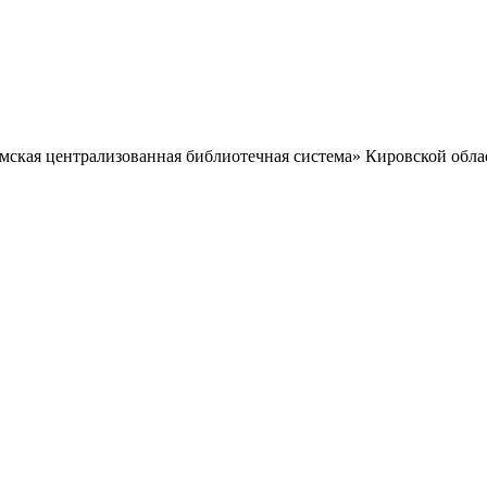
ская централизованная библиотечная система» Кировской обла