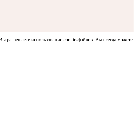
 Вы разрешаете использование cookie-файлов. Вы всегда можете