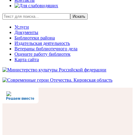
Контакты
Искать
Услуги
Документы
Библиотеки района
Издательская деятельность
Ветераны библиотечного дела
Оцените работу библиотек
Карта сайта
Решаем вместе