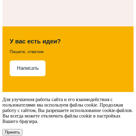
У вас есть идеи?
Пишите, ответим
Написать
Для улучшения работы сайта и его взаимодействия с
пользователями мы используем файлы cookie. Продолжая
работу с сайтом, Вы разрешаете использование cookie-файлов.
Вы всегда можете отключить файлы cookie в настройках
Вашего браузера.
Принять