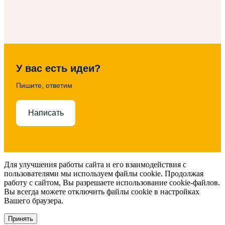
У вас есть идеи?
Пишите, ответим
Написать
Для улучшения работы сайта и его взаимодействия с
пользователями мы используем файлы cookie. Продолжая
работу с сайтом, Вы разрешаете использование cookie-файлов.
Вы всегда можете отключить файлы cookie в настройках
Вашего браузера.
Принять