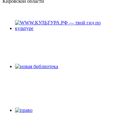
Кировской области