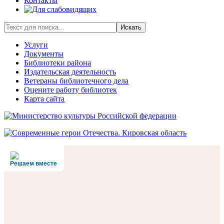
Контакты
Искать
Услуги
Документы
Библиотеки района
Издательская деятельность
Ветераны библиотечного дела
Оцените работу библиотек
Карта сайта
Решаем вместе