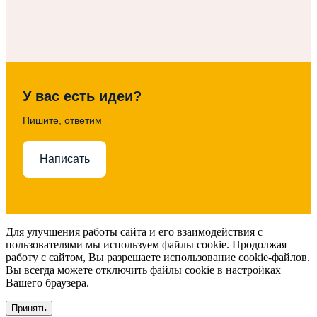
У вас есть идеи?
Пишите, ответим
Написать
Для улучшения работы сайта и его взаимодействия с
пользователями мы используем файлы cookie. Продолжая
работу с сайтом, Вы разрешаете использование cookie-файлов.
Вы всегда можете отключить файлы cookie в настройках
Вашего браузера.
Принять