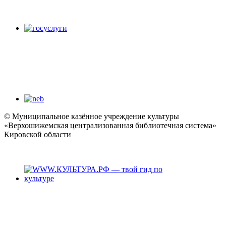
© Муниципальное казённое учреждение культуры
«Верхошижемская централизованная библиотечная система»
Кировской области