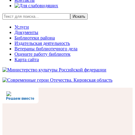
Контакты
Искать
Услуги
Документы
Библиотеки района
Издательская деятельность
Ветераны библиотечного дела
Оцените работу библиотек
Карта сайта
Решаем вместе